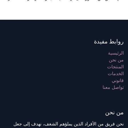
روابط مفيدة
الرئيسية
من نحن
المنتجات
الخدمات
قانوني
تواصل معنا
من نحن
نحن فريق من الأفراد الذين يملؤهم الشغف، نهدف إلى جعل