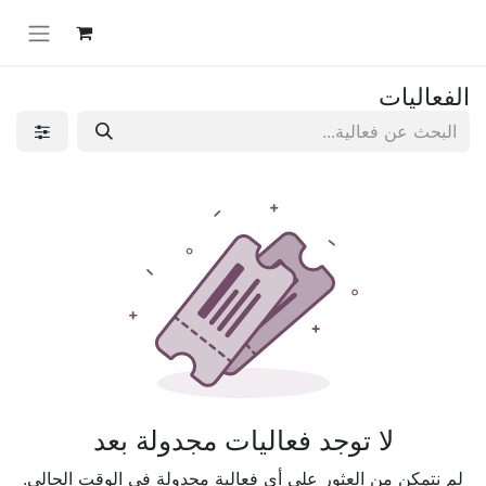
الفعاليات
لا توجد فعاليات مجدولة بعد
لم نتمكن من العثور على أي فعالية مجدولة في الوقت الحالي.