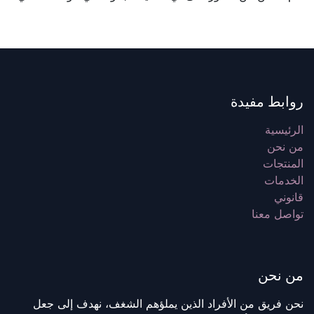
روابط مفيدة
الرئيسية
من نحن
المنتجات
الخدمات
قانوني
تواصل معنا
من نحن
نحن فريق من الأفراد الذين يملؤهم الشغف، نهدف إلى جعل