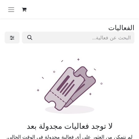
الفعاليات
لا توجد فعاليات مجدولة بعد
لم نتمكن من العثور على أي فعالية مجدولة في الوقت الحالي.